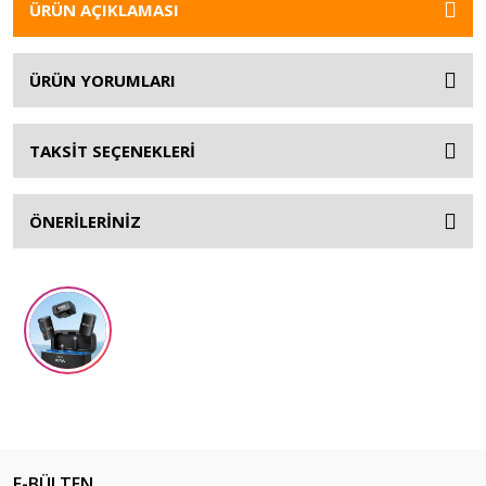
ÜRÜN AÇIKLAMASI
ÜRÜN YORUMLARI
TAKSİT SEÇENEKLERİ
ÖNERİLERİNİZ
E-BÜLTEN