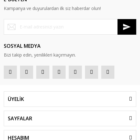
Kampanya ve duyurulardan ilk siz haberdar olun!
SOSYAL MEDYA
Bizi takip edin, yenilikleri kaçırmayın.
ÜYELİK
SAYFALAR
HESABIM