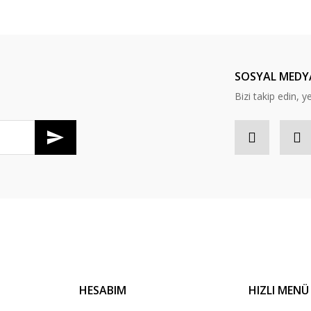
SOSYAL MEDY
Bizi takip edin, ye
Gönder
HESABIM
HIZLI MENÜ