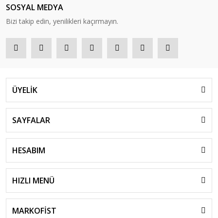
SOSYAL MEDYA
Bizi takip edin, yenilikleri kaçırmayın.
ÜYELİK
SAYFALAR
HESABIM
HIZLI MENÜ
MARKOFİST