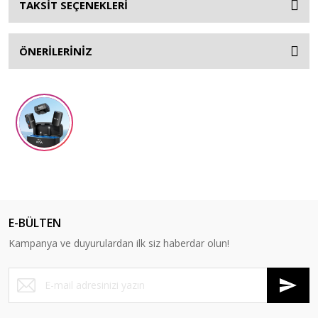
TAKSİT SEÇENEKLERİ
ÖNERİLERİNİZ
E-BÜLTEN
Kampanya ve duyurulardan ilk siz haberdar olun!