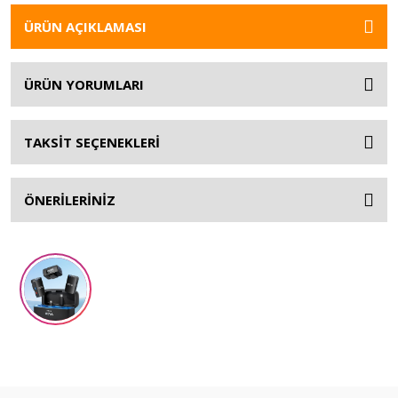
ÜRÜN AÇIKLAMASI
ÜRÜN YORUMLARI
TAKSİT SEÇENEKLERİ
ÖNERİLERİNİZ