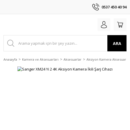
0537 450 40 94
ARA
Anasayfa
Kamera ve Aksesuarları
Aksesuarlar
Aksiyon Kamera Aksesuarlar