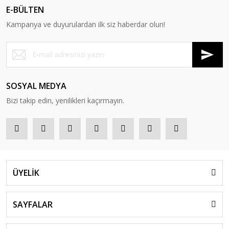
E-BÜLTEN
Kampanya ve duyurulardan ilk siz haberdar olun!
SOSYAL MEDYA
Bizi takip edin, yenilikleri kaçırmayın.
ÜYELİK
SAYFALAR