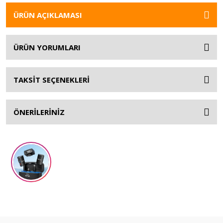
ÜRÜN AÇIKLAMASI
ÜRÜN YORUMLARI
TAKSİT SEÇENEKLERİ
ÖNERİLERİNİZ