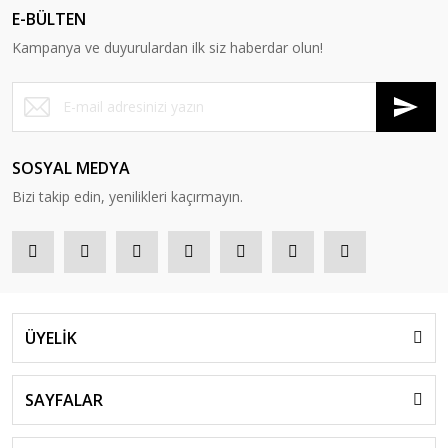
E-BÜLTEN
Kampanya ve duyurulardan ilk siz haberdar olun!
SOSYAL MEDYA
Bizi takip edin, yenilikleri kaçırmayın.
ÜYELİK
SAYFALAR