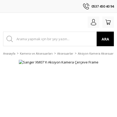
0537 450 40 94
ARA
Anasayfa
Kamera ve Aksesuarları
Aksesuarlar
Aksiyon Kamera Aksesuarlar