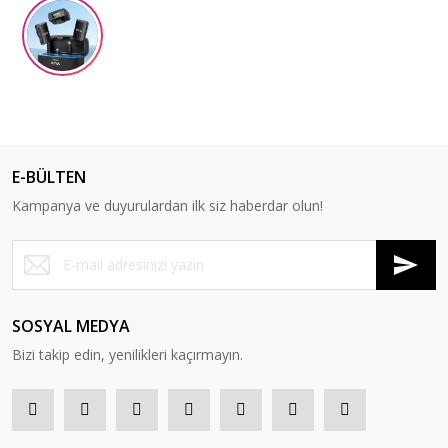
E-BÜLTEN
Kampanya ve duyurulardan ilk siz haberdar olun!
SOSYAL MEDYA
Bizi takip edin, yenilikleri kaçırmayın.