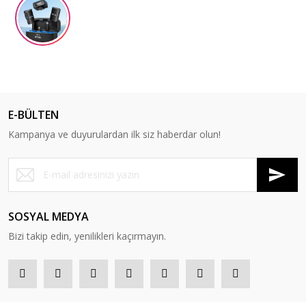
E-BÜLTEN
Kampanya ve duyurulardan ilk siz haberdar olun!
SOSYAL MEDYA
Bizi takip edin, yenilikleri kaçırmayın.