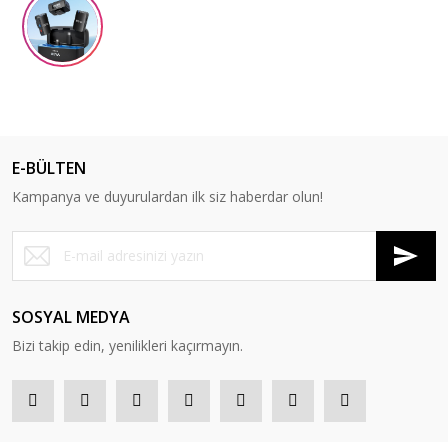
E-BÜLTEN
Kampanya ve duyurulardan ilk siz haberdar olun!
SOSYAL MEDYA
Bizi takip edin, yenilikleri kaçırmayın.