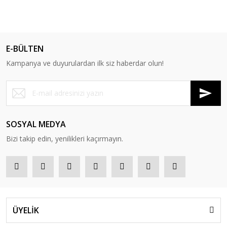
E-BÜLTEN
Kampanya ve duyurulardan ilk siz haberdar olun!
SOSYAL MEDYA
Bizi takip edin, yenilikleri kaçırmayın.
ÜYELİK