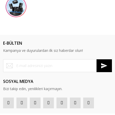
E-BÜLTEN
Kampanya ve duyurulardan ilk siz haberdar olun!
SOSYAL MEDYA
Bizi takip edin, yenilikleri kaçırmayın.