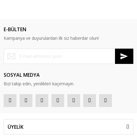
E-BÜLTEN
Kampanya ve duyurulardan ilk siz haberdar olun!
SOSYAL MEDYA
Bizi takip edin, yenilikleri kaçırmayın.
ÜYELİK