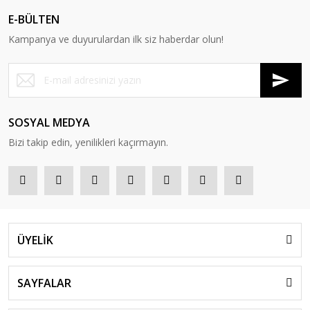
E-BÜLTEN
Kampanya ve duyurulardan ilk siz haberdar olun!
SOSYAL MEDYA
Bizi takip edin, yenilikleri kaçırmayın.
ÜYELİK
SAYFALAR