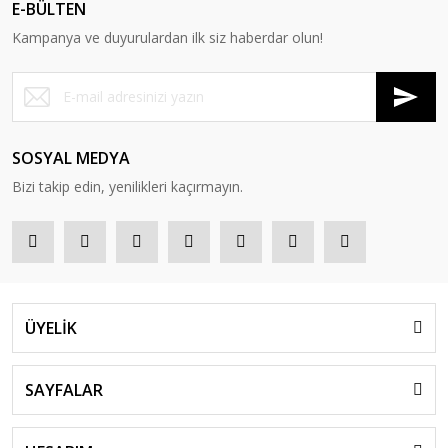
E-BÜLTEN
Kampanya ve duyurulardan ilk siz haberdar olun!
SOSYAL MEDYA
Bizi takip edin, yenilikleri kaçırmayın.
ÜYELİK
SAYFALAR