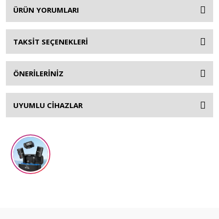
ÜRÜN YORUMLARI
TAKSİT SEÇENEKLERİ
ÖNERİLERİNİZ
UYUMLU CİHAZLAR