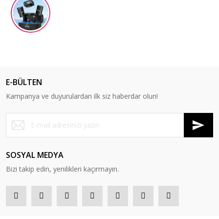
E-BÜLTEN
Kampanya ve duyurulardan ilk siz haberdar olun!
SOSYAL MEDYA
Bizi takip edin, yenilikleri kaçırmayın.