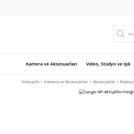
Kamera ve Aksesuarları
Video, Stüdyo ve Işık
Anasayfa
Kamera ve Aksesuarları
Aksesuarlar
Batarya