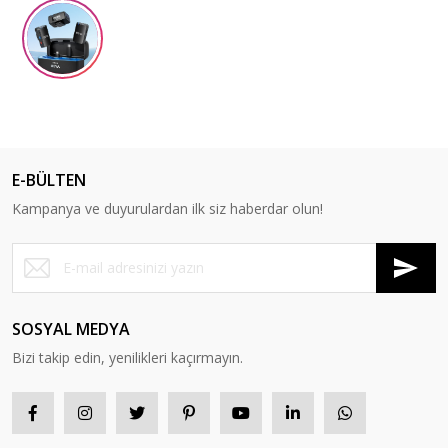
E-BÜLTEN
Kampanya ve duyurulardan ilk siz haberdar olun!
SOSYAL MEDYA
Bizi takip edin, yenilikleri kaçırmayın.