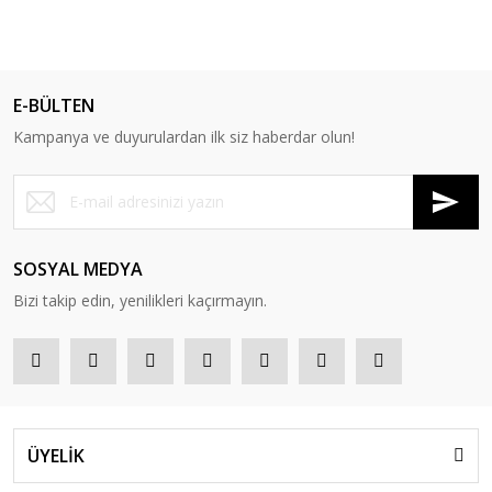
E-BÜLTEN
Kampanya ve duyurulardan ilk siz haberdar olun!
SOSYAL MEDYA
Bizi takip edin, yenilikleri kaçırmayın.
ÜYELİK