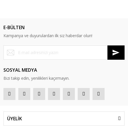
E-BÜLTEN
Kampanya ve duyurulardan ilk siz haberdar olun!
SOSYAL MEDYA
Bizi takip edin, yenilikleri kaçırmayın.
ÜYELİK