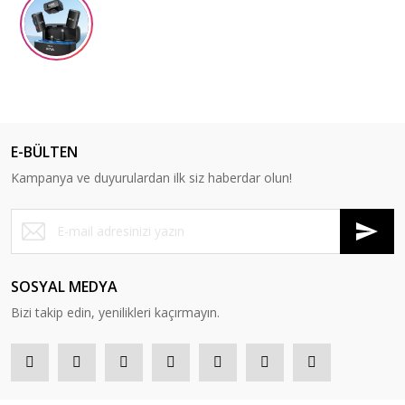
E-BÜLTEN
Kampanya ve duyurulardan ilk siz haberdar olun!
SOSYAL MEDYA
Bizi takip edin, yenilikleri kaçırmayın.