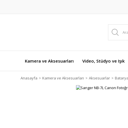
Kamera ve Aksesuarları
Video, Stüdyo ve Işık
Anasayfa
Kamera ve Aksesuarları
Aksesuarlar
Batarya