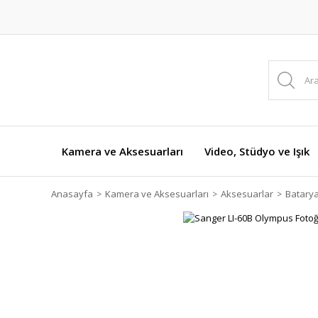
Kamera ve Aksesuarları
Video, Stüdyo ve Işık
Anasayfa
Kamera ve Aksesuarları
Aksesuarlar
Batarya