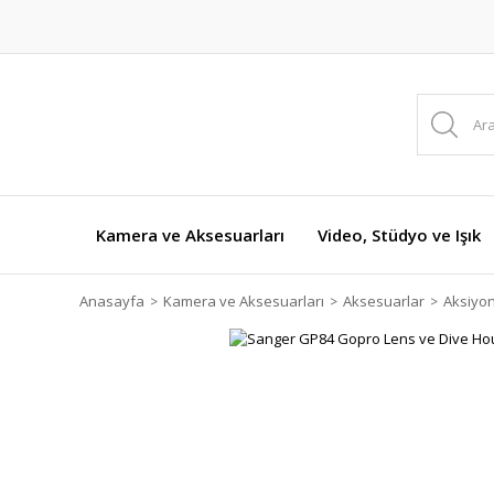
Kamera ve Aksesuarları
Video, Stüdyo ve Işık
Anasayfa
Kamera ve Aksesuarları
Aksesuarlar
Aksiyo