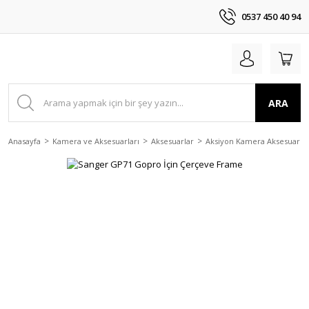
0537 450 40 94
ARA
Anasayfa
Kamera ve Aksesuarları
Aksesuarlar
Aksiyon Kamera Aksesuarlar