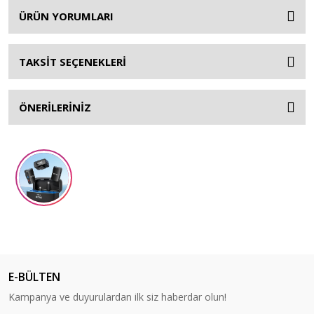
ÜRÜN YORUMLARI
TAKSİT SEÇENEKLERİ
ÖNERİLERİNİZ
E-BÜLTEN
Kampanya ve duyurulardan ilk siz haberdar olun!