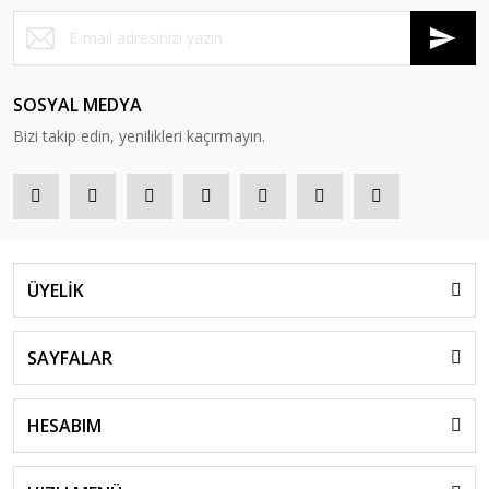
SOSYAL MEDYA
Bizi takip edin, yenilikleri kaçırmayın.
ÜYELİK
SAYFALAR
HESABIM