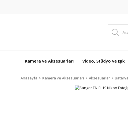
Kamera ve Aksesuarları
Video, Stüdyo ve Işık
Anasayfa
Kamera ve Aksesuarları
Aksesuarlar
Batarya