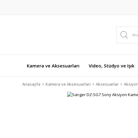
Kamera ve Aksesuarları
Video, Stüdyo ve Işık
Anasayfa
Kamera ve Aksesuarları
Aksesuarlar
Aksiyo