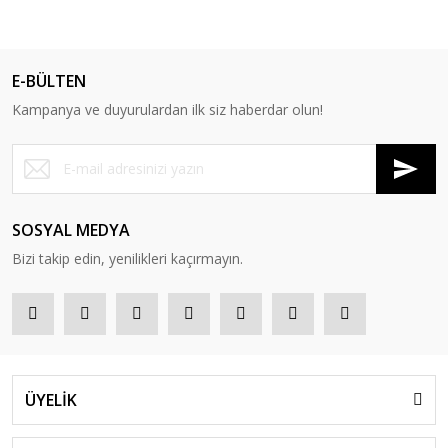
E-BÜLTEN
Kampanya ve duyurulardan ilk siz haberdar olun!
SOSYAL MEDYA
Bizi takip edin, yenilikleri kaçırmayın.
ÜYELİK