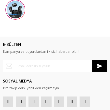
E-BÜLTEN
Kampanya ve duyurulardan ilk siz haberdar olun!
SOSYAL MEDYA
Bizi takip edin, yenilikleri kaçırmayın.