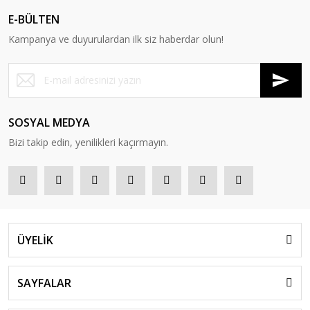
E-BÜLTEN
Kampanya ve duyurulardan ilk siz haberdar olun!
SOSYAL MEDYA
Bizi takip edin, yenilikleri kaçırmayın.
ÜYELİK
SAYFALAR