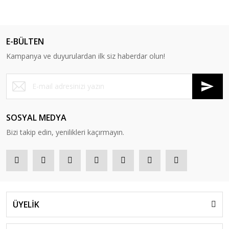
E-BÜLTEN
Kampanya ve duyurulardan ilk siz haberdar olun!
SOSYAL MEDYA
Bizi takip edin, yenilikleri kaçırmayın.
ÜYELİK