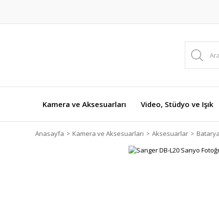
Kamera ve Aksesuarları
Video, Stüdyo ve Işık
Anasayfa
Kamera ve Aksesuarları
Aksesuarlar
Batarya