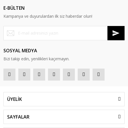
E-BÜLTEN
Kampanya ve duyurulardan ilk siz haberdar olun!
SOSYAL MEDYA
Bizi takip edin, yenilikleri kaçırmayın.
ÜYELİK
SAYFALAR