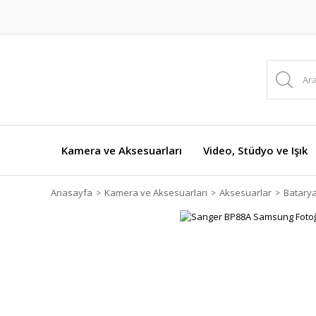
Kamera ve Aksesuarları
Video, Stüdyo ve Işık
Anasayfa
Kamera ve Aksesuarları
Aksesuarlar
Batarya