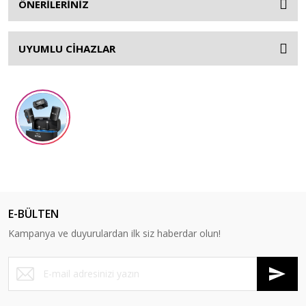
ÖNERİLERİNİZ
UYUMLU CİHAZLAR
E-BÜLTEN
Kampanya ve duyurulardan ilk siz haberdar olun!