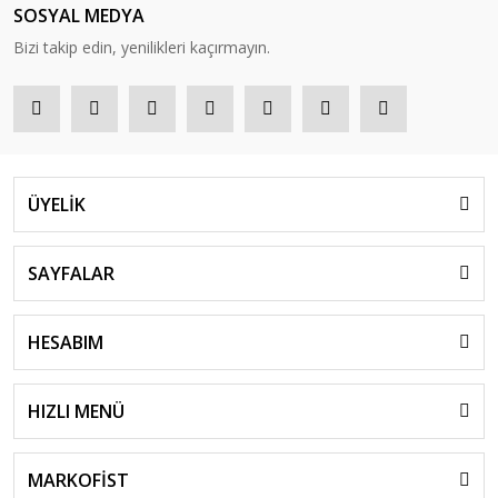
SOSYAL MEDYA
Bizi takip edin, yenilikleri kaçırmayın.
ÜYELİK
SAYFALAR
HESABIM
HIZLI MENÜ
MARKOFİST