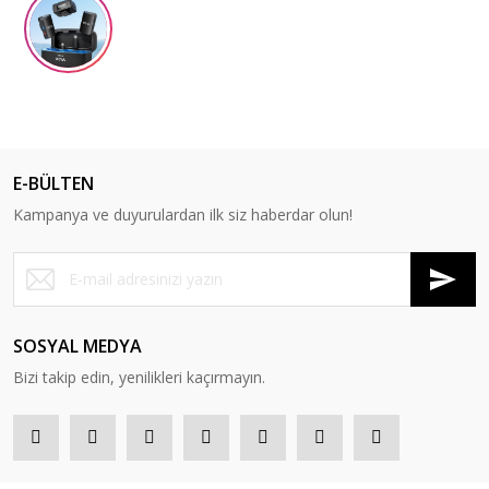
E-BÜLTEN
Kampanya ve duyurulardan ilk siz haberdar olun!
SOSYAL MEDYA
Bizi takip edin, yenilikleri kaçırmayın.