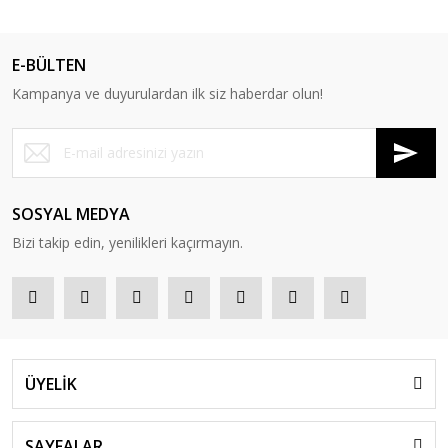
E-BÜLTEN
Kampanya ve duyurulardan ilk siz haberdar olun!
SOSYAL MEDYA
Bizi takip edin, yenilikleri kaçırmayın.
ÜYELİK
SAYFALAR