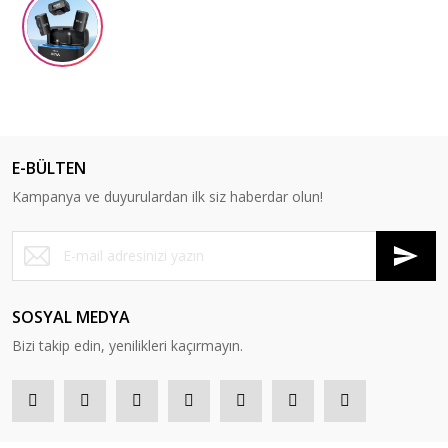
E-BÜLTEN
Kampanya ve duyurulardan ilk siz haberdar olun!
SOSYAL MEDYA
Bizi takip edin, yenilikleri kaçırmayın.