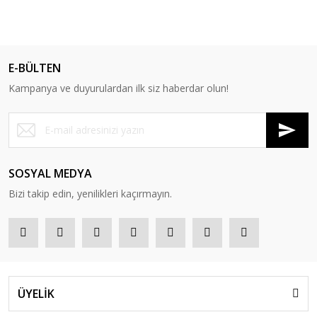
E-BÜLTEN
Kampanya ve duyurulardan ilk siz haberdar olun!
SOSYAL MEDYA
Bizi takip edin, yenilikleri kaçırmayın.
ÜYELİK