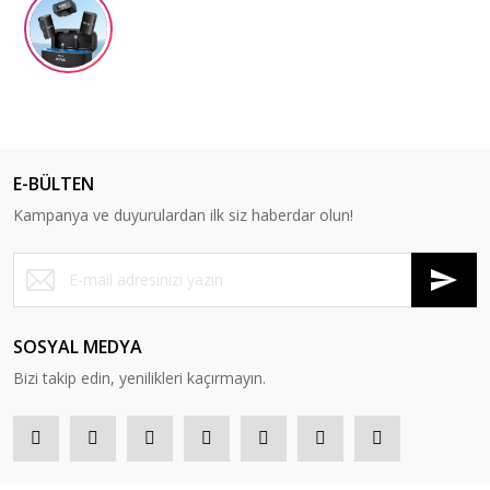
E-BÜLTEN
Kampanya ve duyurulardan ilk siz haberdar olun!
SOSYAL MEDYA
Bizi takip edin, yenilikleri kaçırmayın.