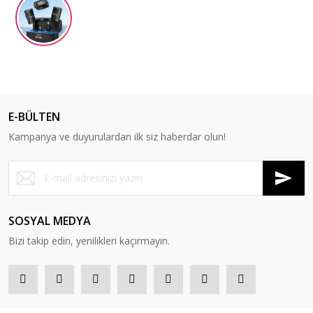
E-BÜLTEN
Kampanya ve duyurulardan ilk siz haberdar olun!
SOSYAL MEDYA
Bizi takip edin, yenilikleri kaçırmayın.