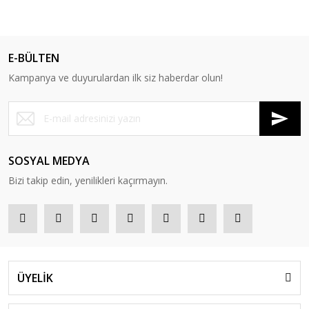
E-BÜLTEN
Kampanya ve duyurulardan ilk siz haberdar olun!
SOSYAL MEDYA
Bizi takip edin, yenilikleri kaçırmayın.
ÜYELİK