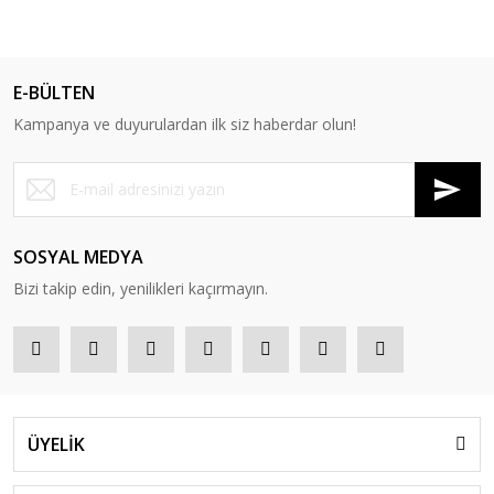
E-BÜLTEN
Kampanya ve duyurulardan ilk siz haberdar olun!
SOSYAL MEDYA
Bizi takip edin, yenilikleri kaçırmayın.
ÜYELİK