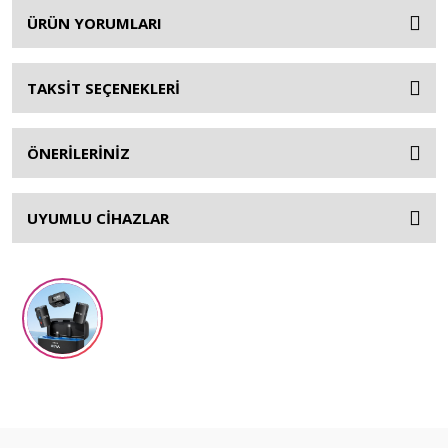
ÜRÜN YORUMLARI
TAKSİT SEÇENEKLERİ
ÖNERİLERİNİZ
UYUMLU CİHAZLAR