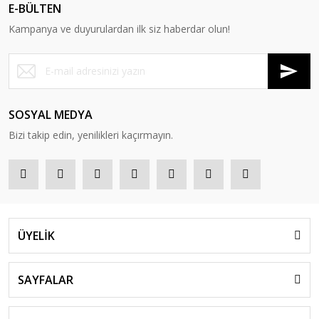
E-BÜLTEN
Kampanya ve duyurulardan ilk siz haberdar olun!
SOSYAL MEDYA
Bizi takip edin, yenilikleri kaçırmayın.
ÜYELİK
SAYFALAR