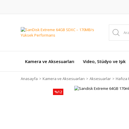
Kamera ve Aksesuarları
Video, Stüdyo ve Işık
Anasayfa
Kamera ve Aksesuarları
Aksesuarlar
Hafıza 
%12