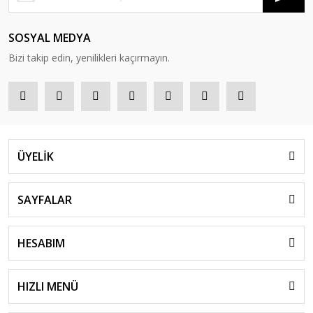
SOSYAL MEDYA
Bizi takip edin, yenilikleri kaçırmayın.
ÜYELİK
SAYFALAR
HESABIM
HIZLI MENÜ