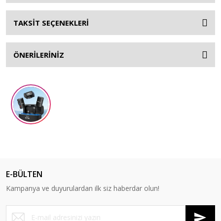
TAKSİT SEÇENEKLERİ
ÖNERİLERİNİZ
E-BÜLTEN
Kampanya ve duyurulardan ilk siz haberdar olun!