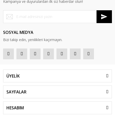
Kampanya ve duyurulardan ilk siz haberdar olun!
SOSYAL MEDYA
Bizi takip edin, yenilikleri kaçırmayın.
ÜYELİK
SAYFALAR
HESABIM