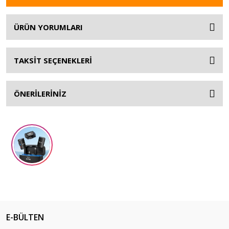
ÜRÜN YORUMLARI
TAKSİT SEÇENEKLERİ
ÖNERİLERİNİZ
E-BÜLTEN