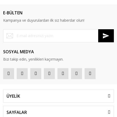
E-BÜLTEN
Kampanya ve duyurulardan ilk siz haberdar olun!
SOSYAL MEDYA
Bizi takip edin, yenilikleri kaçırmayın.
ÜYELİK
SAYFALAR