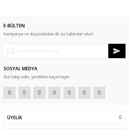
E-BÜLTEN
Kampanya ve duyurulardan ilk siz haberdar olun!
SOSYAL MEDYA
Bizi takip edin, yenilikleri kaçırmayın.
ÜYELİK