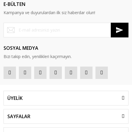
E-BÜLTEN
Kampanya ve duyurulardan ilk siz haberdar olun!
SOSYAL MEDYA
Bizi takip edin, yenilikleri kaçırmayın.
ÜYELİK
SAYFALAR