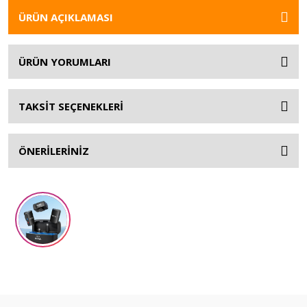
ÜRÜN AÇIKLAMASI
ÜRÜN YORUMLARI
TAKSİT SEÇENEKLERİ
ÖNERİLERİNİZ