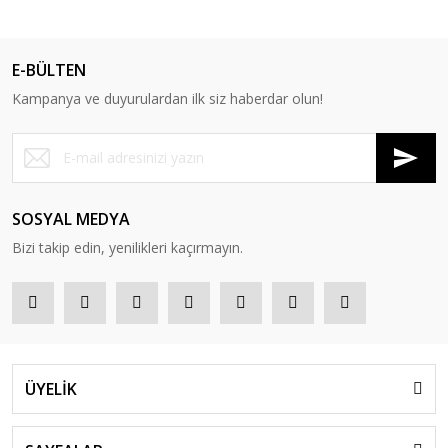
E-BÜLTEN
Kampanya ve duyurulardan ilk siz haberdar olun!
SOSYAL MEDYA
Bizi takip edin, yenilikleri kaçırmayın.
ÜYELİK