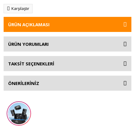
Karşılaştır
ÜRÜN AÇIKLAMASI
ÜRÜN YORUMLARI
TAKSİT SEÇENEKLERİ
ÖNERİLERİNİZ