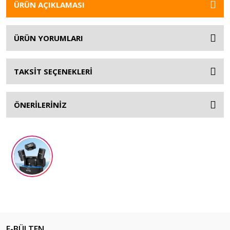
ÜRÜN AÇIKLAMASI
ÜRÜN YORUMLARI
TAKSİT SEÇENEKLERİ
ÖNERİLERİNİZ
E-BÜLTEN