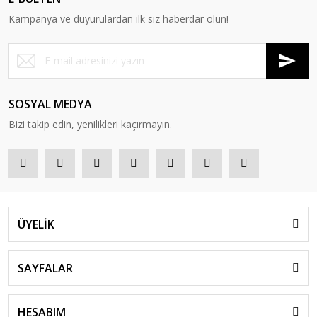
Kampanya ve duyurulardan ilk siz haberdar olun!
SOSYAL MEDYA
Bizi takip edin, yenilikleri kaçırmayın.
ÜYELİK
SAYFALAR
HESABIM